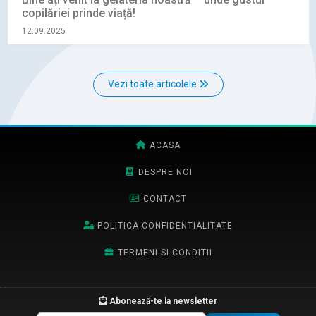
copilăriei prinde viață!
12.09.2025
Vezi toate articolele
ACASA
DESPRE NOI
CONTACT
POLITICA CONFIDENTIALITATE
TERMENI SI CONDITII
Abonează-te la newsletter