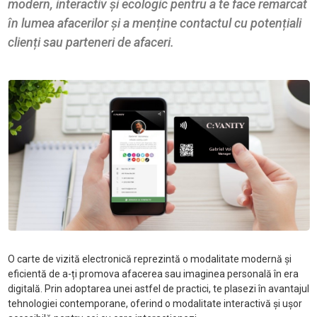
modern, interactiv și ecologic pentru a te face remarcat
în lumea afacerilor și a menține contactul cu potențiali
clienți sau parteneri de afaceri.
O carte de vizită electronică reprezintă o modalitate modernă și
eficientă de a-ți promova afacerea sau imaginea personală în era
digitală. Prin adoptarea unei astfel de practici, te plasezi în avantajul
tehnologiei contemporane, oferind o modalitate interactivă și ușor