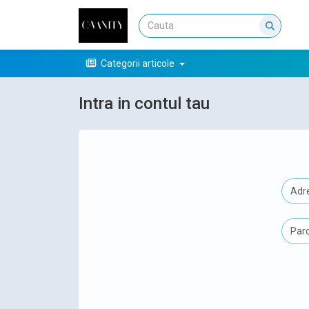
Categorii articole
Intra in contul tau