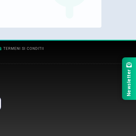
TERMENI SI CONDITII
Newsletter